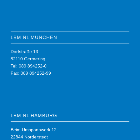
LBM NL MÜNCHEN
Dorfstraße 13
82110 Germering
Tel: 089 894252-0
Fax: 089 894252-99
LBM NL HAMBURG
Beim Umspannwerk 12
22844 Norderstedt