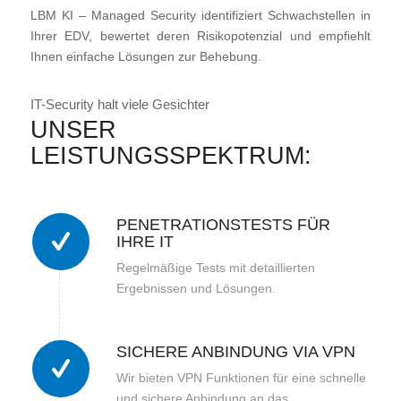
LBM KI – Managed Security identifiziert Schwachstellen in
Ihrer EDV, bewertet deren Risikopotenzial und empfiehlt
Ihnen einfache Lösungen zur Behebung.
IT-Security halt viele Gesichter
UNSER
LEISTUNGSSPEKTRUM:
PENETRATIONSTESTS FÜR
IHRE IT
Regelmäßige Tests mit detaillierten
Ergebnissen und Lösungen.
SICHERE ANBINDUNG VIA VPN
Wir bieten VPN Funktionen für eine schnelle
und sichere Anbindung an das