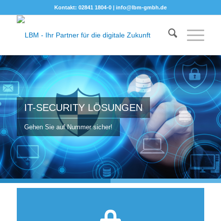
Kontakt: 02841 1804-0 |
info@lbm-gmbh.de
IT-SECURITY LÖSUNGEN
Gehen Sie auf Nummer sicher!