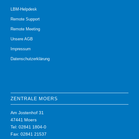
LBM-Helpdesk
Remote Support
Remote Meeting
Unsere AGB
Impressum
Datenschutzerklärung
ZENTRALE MOERS
Am Jostenhof 31
47441 Moers
Tel: 02841 1804-0
Fax: 02841 21537