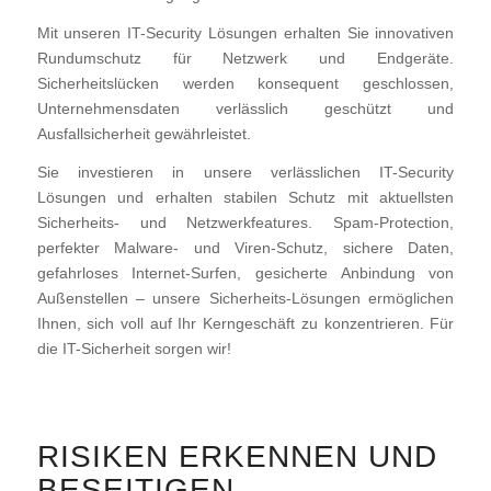
Mit unseren IT-Security Lösungen erhalten Sie innovativen
Rundumschutz für Netzwerk und Endgeräte.
Sicherheitslücken werden konsequent geschlossen,
Unternehmensdaten verlässlich geschützt und
Ausfallsicherheit gewährleistet.
Sie investieren in unsere verlässlichen IT-Security
Lösungen und erhalten stabilen Schutz mit aktuellsten
Sicherheits- und Netzwerkfeatures. Spam-Protection,
perfekter Malware- und Viren-Schutz, sichere Daten,
gefahrloses Internet-Surfen, gesicherte Anbindung von
Außenstellen – unsere Sicherheits-Lösungen ermöglichen
Ihnen, sich voll auf Ihr Kerngeschäft zu konzentrieren. Für
die IT-Sicherheit sorgen wir!
RISIKEN ERKENNEN UND
BESEITIGEN