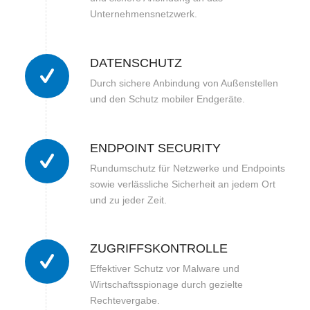
Unternehmensnetzwerk.
DATENSCHUTZ
Durch sichere Anbindung von Außenstellen
und den Schutz mobiler Endgeräte.
ENDPOINT SECURITY
Rundumschutz für Netzwerke und Endpoints
sowie verlässliche Sicherheit an jedem Ort
und zu jeder Zeit.
ZUGRIFFSKONTROLLE
Effektiver Schutz vor Malware und
Wirtschaftsspionage durch gezielte
Rechtevergabe.