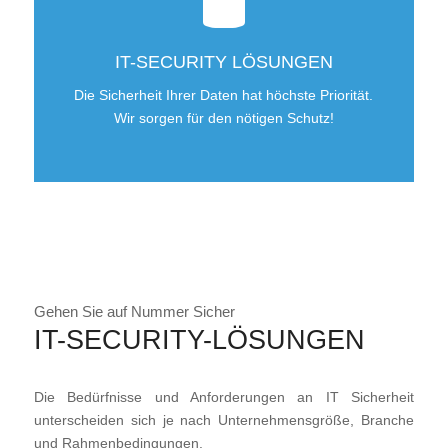
IT-SECURITY LÖSUNGEN
Die Sicherheit Ihrer Daten hat höchste Priorität.
Wir sorgen für den nötigen Schutz!
Gehen Sie auf Nummer Sicher
IT-SECURITY-LÖSUNGEN
Die Bedürfnisse und Anforderungen an IT Sicherheit
unterscheiden sich je nach Unternehmensgröße, Branche
und Rahmenbedingungen.