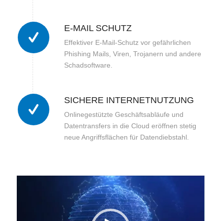
E-MAIL SCHUTZ
Effektiver E-Mail-Schutz vor gefährlichen
Phishing Mails, Viren, Trojanern und andere
Schadsoftware.
SICHERE INTERNETNUTZUNG
Onlinegestützte Geschäftsabläufe und
Datentransfers in die Cloud eröffnen stetig
neue Angriffsflächen für Datendiebstahl.