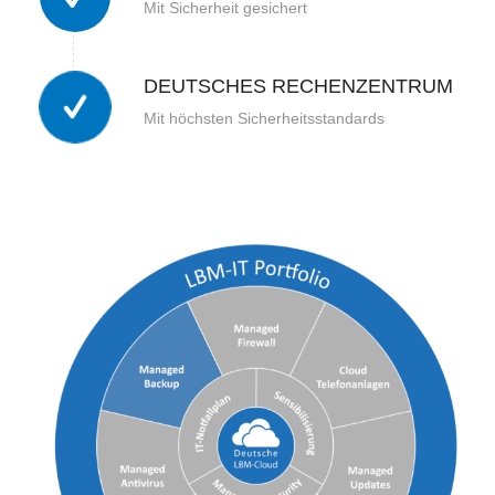
Mit Sicherheit gesichert
DEUTSCHES RECHENZENTRUM
Mit höchsten Sicherheitsstandards