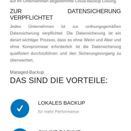
auf Ihr Unternehmen abgestimmte Cloud-Backup Lösung.
ZUR DATENSICHERUNG
VERPFLICHTET
Jedes Unternehmen ist zur ordnungsgemäßen
Datensicherung verpflichtet. Die Datensicherung ist ein
derart wichtiger Prozess, dass es ohne Wenn und Aber und
ohne Kompromisse erforderlich ist die Datensicherung
qualifiziert durchzuführen und den Sicherungsvorgang zu
überwachen.
Managed-Backup
DAS SIND DIE VORTEILE:
LOKALES BACKUP
für mehr Performance