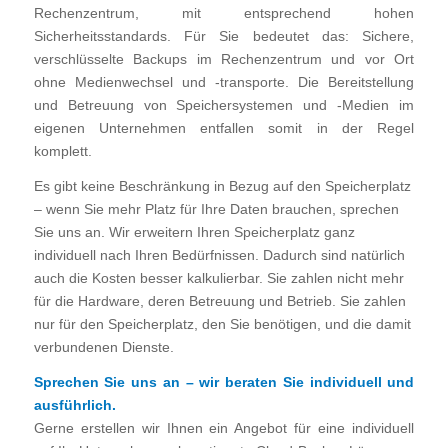
Rechenzentrum, mit entsprechend hohen
Sicherheitsstandards. Für Sie bedeutet das: Sichere,
verschlüsselte Backups im Rechenzentrum und vor Ort
ohne Medienwechsel und -transporte. Die Bereitstellung
und Betreuung von Speichersystemen und -Medien im
eigenen Unternehmen entfallen somit in der Regel
komplett.
Es gibt keine Beschränkung in Bezug auf den Speicherplatz
– wenn Sie mehr Platz für Ihre Daten brauchen, sprechen
Sie uns an. Wir erweitern Ihren Speicherplatz ganz
individuell nach Ihren Bedürfnissen. Dadurch sind natürlich
auch die Kosten besser kalkulierbar. Sie zahlen nicht mehr
für die Hardware, deren Betreuung und Betrieb. Sie zahlen
nur für den Speicherplatz, den Sie benötigen, und die damit
verbundenen Dienste.
Sprechen Sie uns an – wir beraten Sie individuell und
ausführlich.
Gerne erstellen wir Ihnen ein Angebot für eine individuell