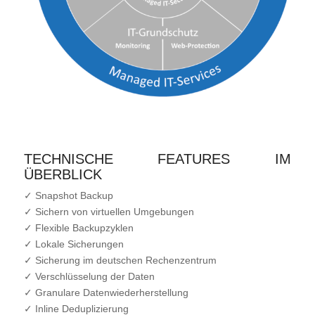
TECHNISCHE FEATURES IM
ÜBERBLICK
✓ Snapshot Backup
✓ Sichern von virtuellen Umgebungen
✓ Flexible Backupzyklen
✓ Lokale Sicherungen
✓ Sicherung im deutschen Rechenzentrum
✓ Verschlüsselung der Daten
✓ Granulare Datenwiederherstellung
✓ Inline Deduplizierung