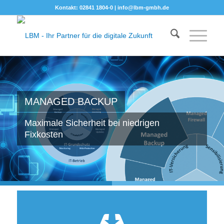
Kontakt: 02841 1804-0 |
info@lbm-gmbh.de
MANAGED BACKUP
Maximale Sicherheit bei niedrigen
Fixkosten