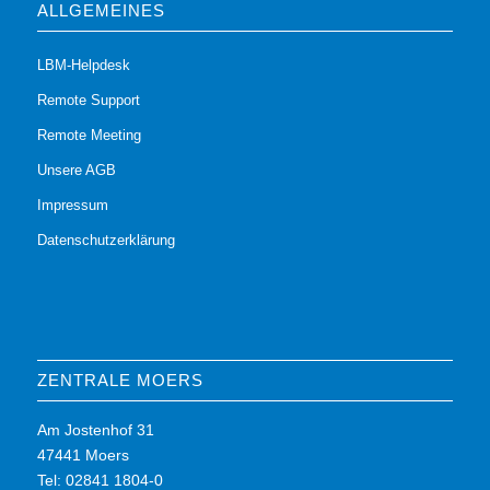
ALLGEMEINES
LBM-Helpdesk
Remote Support
Remote Meeting
Unsere AGB
Impressum
Datenschutzerklärung
ZENTRALE MOERS
Am Jostenhof 31
47441 Moers
Tel: 02841 1804-0