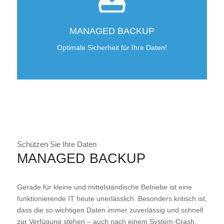
MANAGED BACKUP
Optimale Sicherheit für Ihre Daten!
Schützen Sie Ihre Daten
MANAGED BACKUP
Gerade für kleine und mittelständische Betriebe ist eine
funktionierende IT heute unerlässlich. Besonders kritisch ist,
dass die so wichtigen Daten immer zuverlässig und schnell
zur Verfügung stehen – auch nach einem System-Crash,