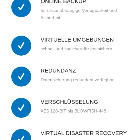
ONLINE BACKUP
für ortsunabhängige Verfügbarkeit und
Sicherheit
VIRTUELLE UMGEBUNGEN
schnell und speichereffizient sichern
REDUNDANZ
Datensicherung redundant verfügbar
VERSCHLÜSSELUNG
AES 128-BIT bis BLOWFISH-448
VIRTUAL DISASTER RECOVERY