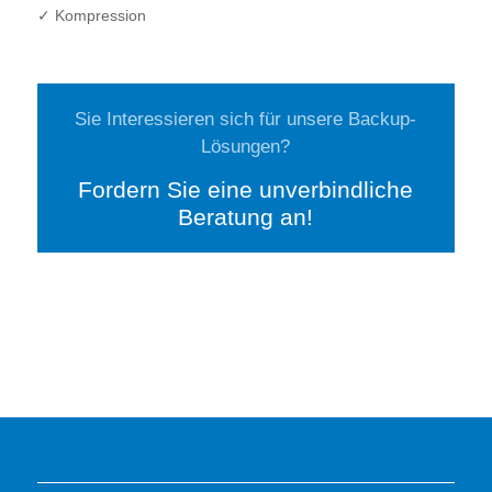
✓ Kompression
Sie Interessieren sich für unsere Backup-
Lösungen?
Fordern Sie eine unverbindliche
Beratung an!