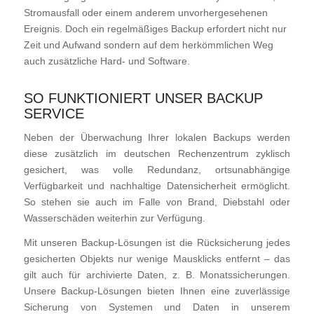
Stromausfall oder einem anderem unvorhergesehenen
Ereignis. Doch ein regelmäßiges Backup erfordert nicht nur
Zeit und Aufwand sondern auf dem herkömmlichen Weg
auch zusätzliche Hard- und Software.
SO FUNKTIONIERT UNSER BACKUP
SERVICE
Neben der Überwachung Ihrer lokalen Backups werden
diese zusätzlich im deutschen Rechenzentrum zyklisch
gesichert, was volle Redundanz, ortsunabhängige
Verfügbarkeit und nachhaltige Datensicherheit ermöglicht.
So stehen sie auch im Falle von Brand, Diebstahl oder
Wasserschäden weiterhin zur Verfügung.
Mit unseren Backup-Lösungen ist die Rücksicherung jedes
gesicherten Objekts nur wenige Mausklicks entfernt – das
gilt auch für archivierte Daten, z. B. Monatssicherungen.
Unsere Backup-Lösungen bieten Ihnen eine zuverlässige
Sicherung von Systemen und Daten in unserem